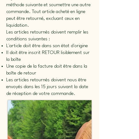
méthode suivante et soumettre une autre
commande. Tout article acheté en ligne
peut être retourné, excluant ceux en
liquidation.
Les articles retournés doivent remplir les
conditions suivantes :
L'article doit être dans son état d'origine
Il doit être inscrit RETOUR lisiblement sur
la boîte
Une copie de la facture doit être dans la
boîte de retour
Les articles retournés doivent nous être
envoyés dans les 15 jours suivant la date
de réception de votre commande.