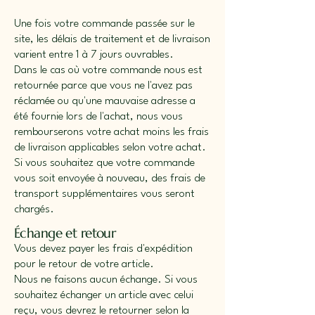
Une fois votre commande passée sur le
site, les délais de traitement et de livraison
varient entre 1 à 7 jours ouvrables.
Dans le cas où votre commande nous est
retournée parce que vous ne l'avez pas
réclamée ou qu'une mauvaise adresse a
été fournie lors de l'achat, nous vous
rembourserons votre achat moins les frais
de livraison applicables selon votre achat.
Si vous souhaitez que votre commande
vous soit envoyée à nouveau, des frais de
transport supplémentaires vous seront
chargés.
Échange et retour
Vous devez payer les frais d'expédition
pour le retour de votre article.
Nous ne faisons aucun échange. Si vous
souhaitez échanger un article avec celui
reçu, vous devrez le retourner selon la