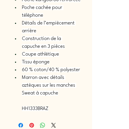
Poche cachée pour 
téléphone
Détails de l’empiècement 
arrière
Construction de la 
capuche en 3 pièces
Coupe athlétique
Tissu éponge
60 % coton/40 % polyester
Marron avec détails 
aztèques sur les manches 
Sweat à capuche
HH1333BRAZ