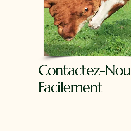
Contactez-Nou
Facilement