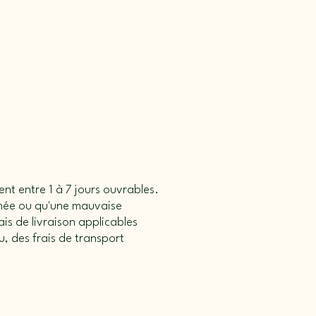
ent entre 1 à 7 jours ouvrables.
amée ou qu'une mauvaise
is de livraison applicables
, des frais de transport