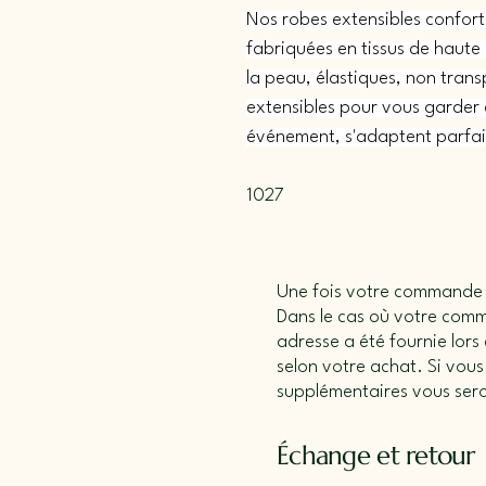
Nos robes extensibles confort
fabriquées en tissus de haute 
la peau, élastiques, non trans
extensibles pour vous garder 
événement, s'adaptent parfai
1027
Une fois votre commande pa
Dans le cas où votre com
adresse a été fournie lors
selon votre achat. Si vou
supplémentaires vous ser
Échange et retour