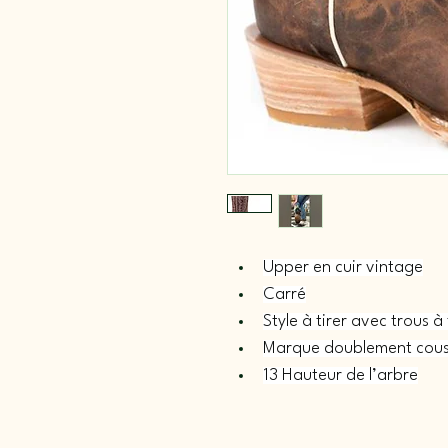
Upper en cuir vintage
Carré
Style à tirer avec trous à 
Marque doublement cou
13 Hauteur de l’arbre