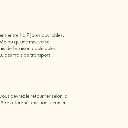
ent entre 1 à 7 jours ouvrables.
amée ou qu'une mauvaise
is de livraison applicables
, des frais de transport
vous devrez le retourner selon la
être retourné, excluant ceux en