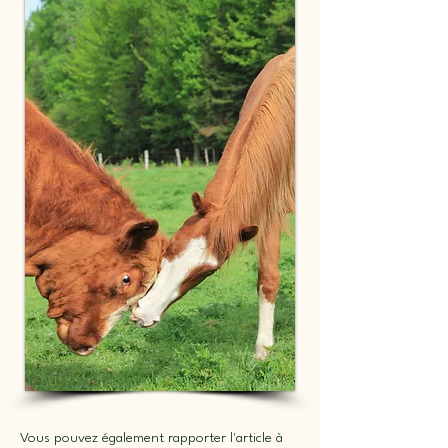
Vous pouvez également rapporter l'article à