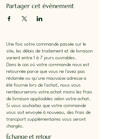
Partager cet événement
Une fois votre commande passée sur le
site, les délais de traitement et de livraison
varient entre 1 à 7 jours ouvrables.
Dans le cas où votre commande nous est
retournée parce que vous ne l'avez pas
réclamée ou qu'une mauvaise adresse a
été fournie lors de l'achat, nous vous
rembourserons votre achat moins les frais
de livraison applicables selon votre achat.
Si vous souhaitez que votre commande
vous soit envoyée à nouveau, des frais de
transport supplémentaires vous seront
chargés.
Échange et retour