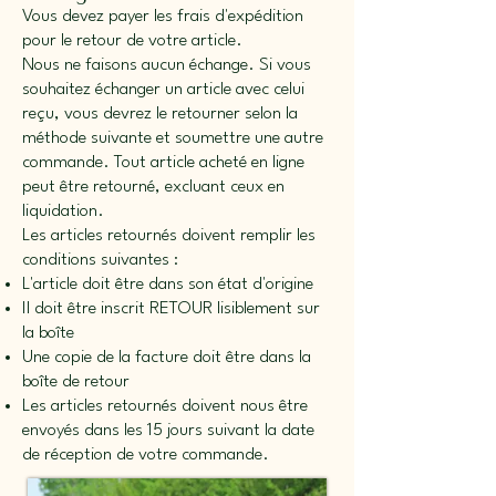
Vous devez payer les frais d'expédition
pour le retour de votre article.
Nous ne faisons aucun échange. Si vous
souhaitez échanger un article avec celui
reçu, vous devrez le retourner selon la
méthode suivante et soumettre une autre
commande. Tout article acheté en ligne
peut être retourné, excluant ceux en
liquidation.
Les articles retournés doivent remplir les
conditions suivantes :
L'article doit être dans son état d'origine
Il doit être inscrit RETOUR lisiblement sur
la boîte
Une copie de la facture doit être dans la
boîte de retour
Les articles retournés doivent nous être
envoyés dans les 15 jours suivant la date
de réception de votre commande.