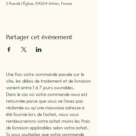
2 Rue de l'Église, 59269 Artres, France
Partager cet événement
Une fois votre commande passée sur le
site, les délais de traitement et de livraison
varient entre 1 à 7 jours ouvrables.
Dans le cas où votre commande nous est
retournée parce que vous ne l'avez pas
réclamée ou qu'une mauvaise adresse a
été fournie lors de l'achat, nous vous
rembourserons votre achat moins les frais
de livraison applicables selon votre achat.
Si vous souhaitez que votre commande