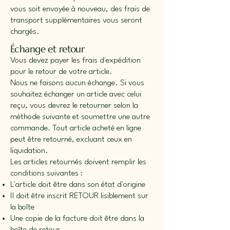
vous soit envoyée à nouveau, des frais de
transport supplémentaires vous seront
chargés.
Échange et retour
Vous devez payer les frais d'expédition
pour le retour de votre article.
Nous ne faisons aucun échange. Si vous
souhaitez échanger un article avec celui
reçu, vous devrez le retourner selon la
méthode suivante et soumettre une autre
commande. Tout article acheté en ligne
peut être retourné, excluant ceux en
liquidation.
Les articles retournés doivent remplir les
conditions suivantes :
L'article doit être dans son état d'origine
Il doit être inscrit RETOUR lisiblement sur
la boîte
Une copie de la facture doit être dans la
boîte de retour