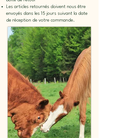
Les articles retournés doivent nous être
envoyés dans les 15 jours suivant la date
de réception de votre commande.