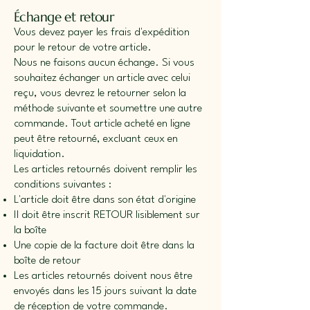
Échange et retour
Vous devez payer les frais d'expédition
pour le retour de votre article.
Nous ne faisons aucun échange. Si vous
souhaitez échanger un article avec celui
reçu, vous devrez le retourner selon la
méthode suivante et soumettre une autre
commande. Tout article acheté en ligne
peut être retourné, excluant ceux en
liquidation.
Les articles retournés doivent remplir les
conditions suivantes :
L'article doit être dans son état d'origine
Il doit être inscrit RETOUR lisiblement sur
la boîte
Une copie de la facture doit être dans la
boîte de retour
Les articles retournés doivent nous être
envoyés dans les 15 jours suivant la date
de réception de votre commande.