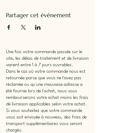
Partager cet événement
Une fois votre commande passée sur le
site, les délais de traitement et de livraison
varient entre 1 à 7 jours ouvrables.
Dans le cas où votre commande nous est
retournée parce que vous ne l'avez pas
réclamée ou qu'une mauvaise adresse a
été fournie lors de l'achat, nous vous
rembourserons votre achat moins les frais
de livraison applicables selon votre achat.
Si vous souhaitez que votre commande
vous soit envoyée à nouveau, des frais de
transport supplémentaires vous seront
chargés.