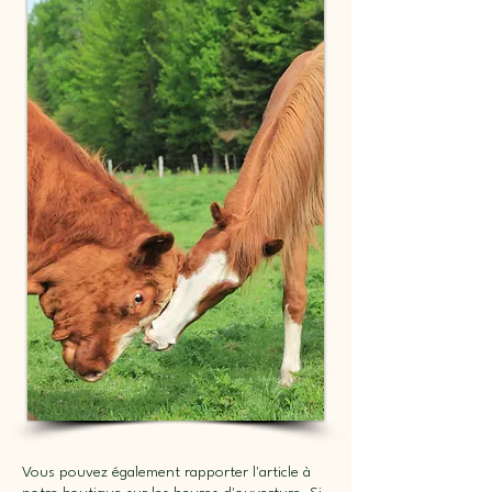
Vous pouvez également rapporter l'article à