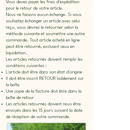
Vous devez payer les frais d'expédition
pour le retour de votre article.
Nous ne faisons aucun échange. Si vous
souhaitez échanger un article avec celui
reçu, vous devrez le retourner selon la
méthode suivante et soumettre une autre
commande. Tout article acheté en ligne
peut être retourné, excluant ceux en
liquidation.
Les articles retournés doivent remplir les
conditions suivantes :
L'article doit être dans son état d'origine
Il doit être inscrit RETOUR lisiblement sur
la boîte
Une copie de la facture doit être dans la
boîte de retour
Les articles retournés doivent nous être
envoyés dans les 15 jours suivant la date
de réception de votre commande.