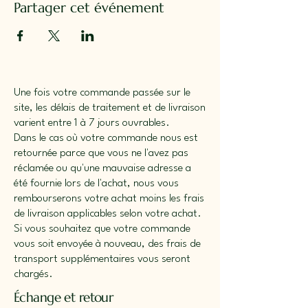
Partager cet événement
Une fois votre commande passée sur le
site, les délais de traitement et de livraison
varient entre 1 à 7 jours ouvrables.
Dans le cas où votre commande nous est
retournée parce que vous ne l'avez pas
réclamée ou qu'une mauvaise adresse a
été fournie lors de l'achat, nous vous
rembourserons votre achat moins les frais
de livraison applicables selon votre achat.
Si vous souhaitez que votre commande
vous soit envoyée à nouveau, des frais de
transport supplémentaires vous seront
chargés.
Échange et retour