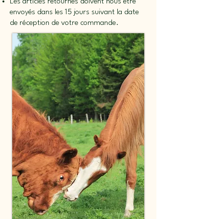
Les articles retournés doivent nous être
envoyés dans les 15 jours suivant la date
de réception de votre commande.