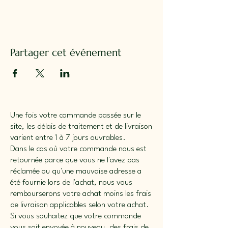
Partager cet événement
Une fois votre commande passée sur le
site, les délais de traitement et de livraison
varient entre 1 à 7 jours ouvrables.
Dans le cas où votre commande nous est
retournée parce que vous ne l'avez pas
réclamée ou qu'une mauvaise adresse a
été fournie lors de l'achat, nous vous
rembourserons votre achat moins les frais
de livraison applicables selon votre achat.
Si vous souhaitez que votre commande
vous soit envoyée à nouveau, des frais de