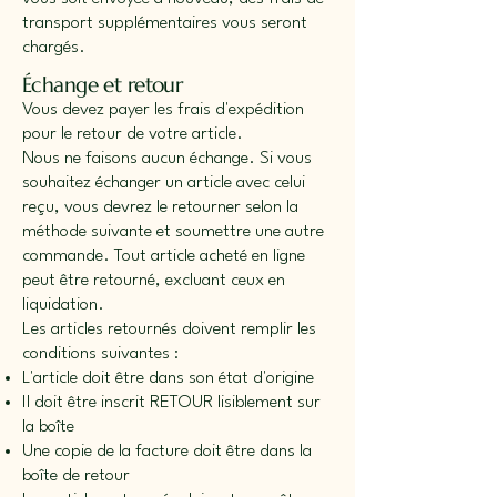
transport supplémentaires vous seront
chargés.
Échange et retour
Vous devez payer les frais d'expédition
pour le retour de votre article.
Nous ne faisons aucun échange. Si vous
souhaitez échanger un article avec celui
reçu, vous devrez le retourner selon la
méthode suivante et soumettre une autre
commande. Tout article acheté en ligne
peut être retourné, excluant ceux en
liquidation.
Les articles retournés doivent remplir les
conditions suivantes :
L'article doit être dans son état d'origine
Il doit être inscrit RETOUR lisiblement sur
la boîte
Une copie de la facture doit être dans la
boîte de retour