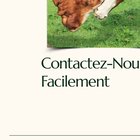
Contactez-Nou
Facilement