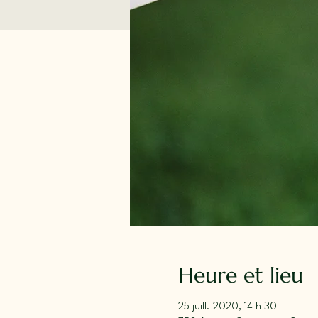
Heure et lieu
25 juill. 2020, 14 h 30