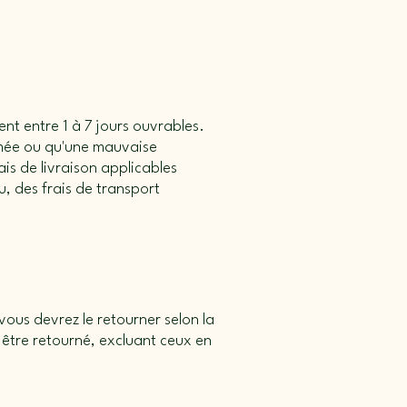
ent entre 1 à 7 jours ouvrables.
amée ou qu'une mauvaise
is de livraison applicables
, des frais de transport
vous devrez le retourner selon la
être retourné, excluant ceux en