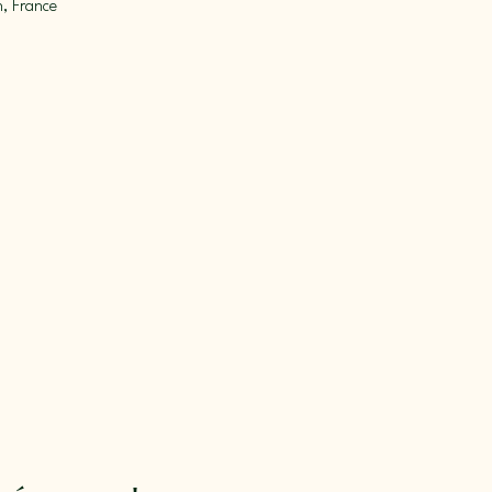
n, France