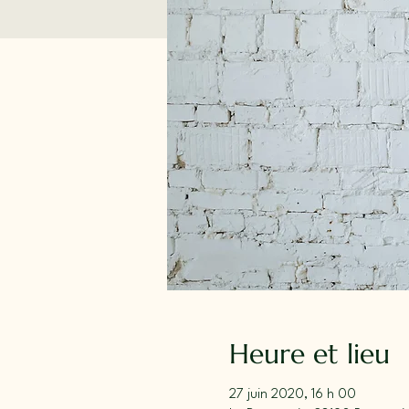
Heure et lieu
27 juin 2020, 16 h 00