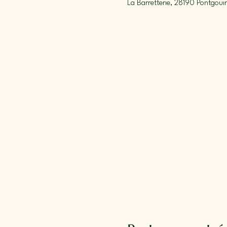
La Barretterie, 28190 Pontgoui