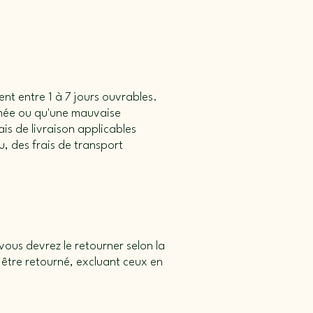
ent entre 1 à 7 jours ouvrables.
amée ou qu'une mauvaise
is de livraison applicables
, des frais de transport
vous devrez le retourner selon la
être retourné, excluant ceux en