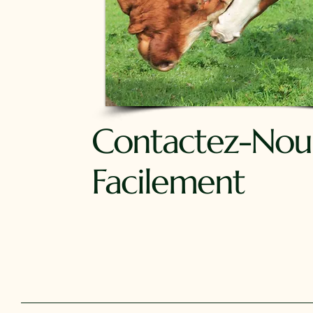
Contactez-Nou
Facilement