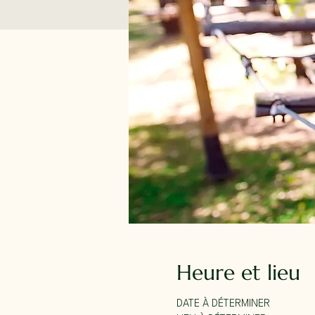
Heure et lieu
DATE À DÉTERMINER