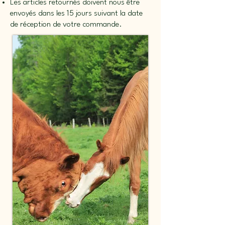
Les articles retournés doivent nous être
envoyés dans les 15 jours suivant la date
de réception de votre commande.