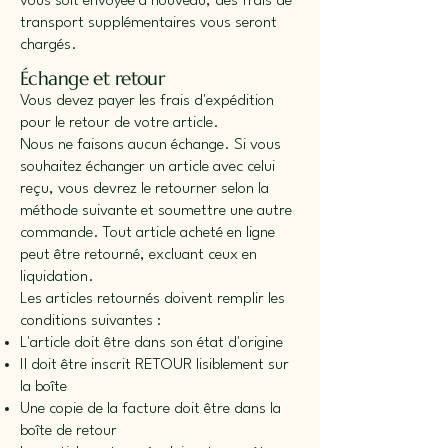
vous soit envoyée à nouveau, des frais de
transport supplémentaires vous seront
chargés.
Échange et retour
Vous devez payer les frais d'expédition
pour le retour de votre article.
Nous ne faisons aucun échange. Si vous
souhaitez échanger un article avec celui
reçu, vous devrez le retourner selon la
méthode suivante et soumettre une autre
commande. Tout article acheté en ligne
peut être retourné, excluant ceux en
liquidation.
Les articles retournés doivent remplir les
conditions suivantes :
L'article doit être dans son état d'origine
Il doit être inscrit RETOUR lisiblement sur
la boîte
Une copie de la facture doit être dans la
boîte de retour