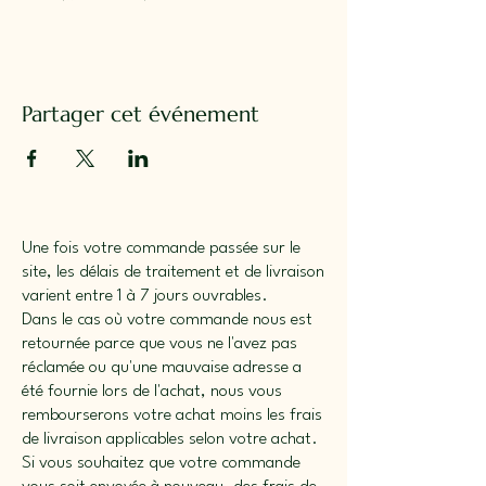
Partager cet événement
Une fois votre commande passée sur le
site, les délais de traitement et de livraison
varient entre 1 à 7 jours ouvrables.
Dans le cas où votre commande nous est
retournée parce que vous ne l'avez pas
réclamée ou qu'une mauvaise adresse a
été fournie lors de l'achat, nous vous
rembourserons votre achat moins les frais
de livraison applicables selon votre achat.
Si vous souhaitez que votre commande