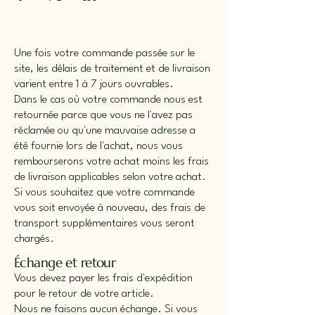
Une fois votre commande passée sur le
site, les délais de traitement et de livraison
varient entre 1 à 7 jours ouvrables.
Dans le cas où votre commande nous est
retournée parce que vous ne l'avez pas
réclamée ou qu'une mauvaise adresse a
été fournie lors de l'achat, nous vous
rembourserons votre achat moins les frais
de livraison applicables selon votre achat.
Si vous souhaitez que votre commande
vous soit envoyée à nouveau, des frais de
transport supplémentaires vous seront
chargés.
Échange et retour
Vous devez payer les frais d'expédition
pour le retour de votre article.
Nous ne faisons aucun échange. Si vous