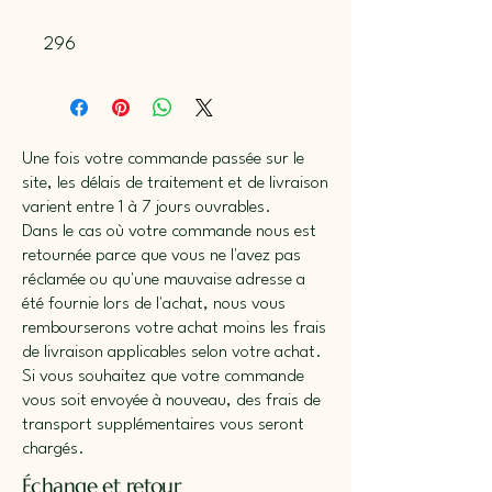
296
Une fois votre commande passée sur le
site, les délais de traitement et de livraison
varient entre 1 à 7 jours ouvrables.
Dans le cas où votre commande nous est
retournée parce que vous ne l'avez pas
réclamée ou qu'une mauvaise adresse a
été fournie lors de l'achat, nous vous
rembourserons votre achat moins les frais
de livraison applicables selon votre achat.
Si vous souhaitez que votre commande
vous soit envoyée à nouveau, des frais de
transport supplémentaires vous seront
chargés.
Échange et retour