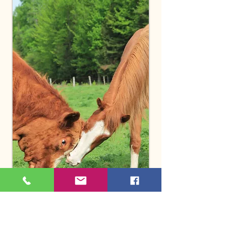
Vous pouvez également rapporter l'article à