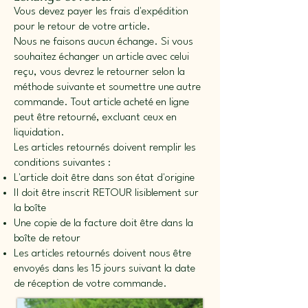
Vous devez payer les frais d'expédition
pour le retour de votre article.
Nous ne faisons aucun échange. Si vous
souhaitez échanger un article avec celui
reçu, vous devrez le retourner selon la
méthode suivante et soumettre une autre
commande. Tout article acheté en ligne
peut être retourné, excluant ceux en
liquidation.
Les articles retournés doivent remplir les
conditions suivantes :
L'article doit être dans son état d'origine
Il doit être inscrit RETOUR lisiblement sur
la boîte
Une copie de la facture doit être dans la
boîte de retour
Les articles retournés doivent nous être
envoyés dans les 15 jours suivant la date
de réception de votre commande.