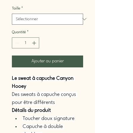
Taille
*
Quantité
*
Ajouter au panier
Le sweat à capuche Canyon 
Hooey
Des sweats à capuche conçus 
pour être différents
Détails du produit
Toucher doux signature
Capuche à double 