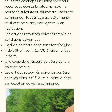
souhaitez échanger un article avec celui
reçu, vous devrez le retourner selon la
méthode suivante et soumettre une autre
commande. Tout article acheté en ligne
peut être retourné, excluant ceux en
liquidation.
Les articles retournés doivent remplir les
conditions suivantes :
L'article doit être dans son état d'origine
Il doit être inscrit RETOUR lisiblement sur
la boîte
Une copie de la facture doit être dans la
boîte de retour
Les articles retournés doivent nous être
envoyés dans les 15 jours suivant la date
de réception de votre commande.