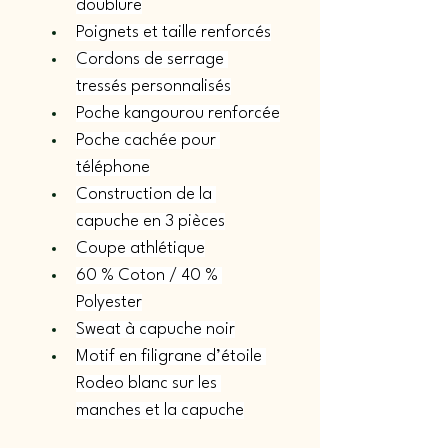
doublure
Poignets et taille renforcés
Cordons de serrage 
tressés personnalisés
Poche kangourou renforcée
Poche cachée pour 
téléphone
Construction de la 
capuche en 3 pièces
Coupe athlétique
60 % Coton / 40 % 
Polyester
Sweat à capuche noir
Motif en filigrane d’étoile 
Rodeo blanc sur les 
manches et la capuche