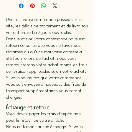
Une fois votre commande passée sur le
site, les délais de traitement et de livraison
varient entre 1 à 7 jours ouvrables.
Dans le cas où votre commande nous est
retournée parce que vous ne l'avez pas
réclamée ou qu'une mauvaise adresse a
été fournie lors de l'achat, nous vous
rembourserons votre achat moins les frais
de livraison applicables selon votre achat.
Si vous souhaitez que votre commande
vous soit envoyée à nouveau, des frais de
transport supplémentaires vous seront
chargés.
Échange et retour
Vous devez payer les frais d'expédition
pour le retour de votre article.
Nous ne faisons aucun échange. Si vous