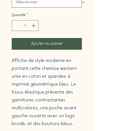
Quantité
*
Ajouter au panier
Affiche de style moderne en 
portant cette chemise western 
unie en coton et spandex à 
imprimé géométrique bleu. Le 
tissus élastique présente des 
garnitures contrastantes 
multicolores, une poche avant 
gauche ouverte avec un logo 
brodé, et des boutons bleus.