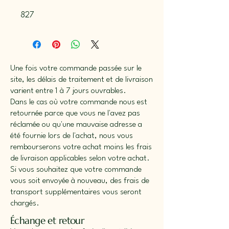
827
Une fois votre commande passée sur le
site, les délais de traitement et de livraison
varient entre 1 à 7 jours ouvrables.
Dans le cas où votre commande nous est
retournée parce que vous ne l'avez pas
réclamée ou qu'une mauvaise adresse a
été fournie lors de l'achat, nous vous
rembourserons votre achat moins les frais
de livraison applicables selon votre achat.
Si vous souhaitez que votre commande
vous soit envoyée à nouveau, des frais de
transport supplémentaires vous seront
chargés.
Échange et retour