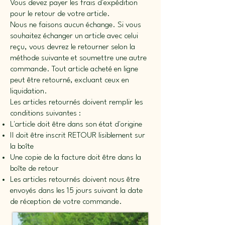
Vous devez payer les frais d'expédition
pour le retour de votre article.
Nous ne faisons aucun échange. Si vous
souhaitez échanger un article avec celui
reçu, vous devrez le retourner selon la
méthode suivante et soumettre une autre
commande. Tout article acheté en ligne
peut être retourné, excluant ceux en
liquidation.
Les articles retournés doivent remplir les
conditions suivantes :
L'article doit être dans son état d'origine
Il doit être inscrit RETOUR lisiblement sur
la boîte
Une copie de la facture doit être dans la
boîte de retour
Les articles retournés doivent nous être
envoyés dans les 15 jours suivant la date
de réception de votre commande.