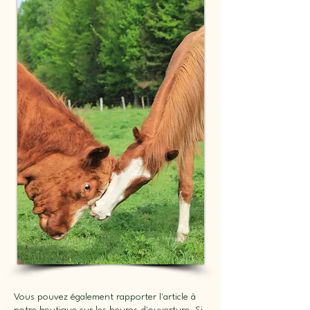
Vous pouvez également rapporter l'article à
notre boutique sur les heures d'ouverture. Si