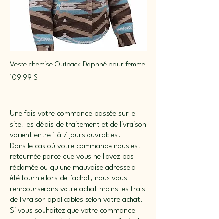
Veste chemise Outback Daphné pour femme
Prix
109,99 $
Une fois votre commande passée sur le
site, les délais de traitement et de livraison
varient entre 1 à 7 jours ouvrables.
Dans le cas où votre commande nous est
retournée parce que vous ne l'avez pas
réclamée ou qu'une mauvaise adresse a
été fournie lors de l'achat, nous vous
rembourserons votre achat moins les frais
de livraison applicables selon votre achat.
Si vous souhaitez que votre commande